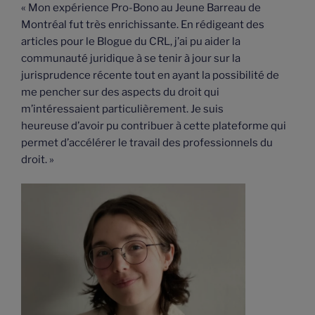
« Mon expérience Pro-Bono au Jeune Barreau de
Montréal fut très enrichissante. En rédigeant des
articles pour le Blogue du CRL, j’ai pu aider la
communauté juridique à se tenir à jour sur la
jurisprudence récente tout en ayant la possibilité de
me pencher sur des aspects du droit qui
m’intéressaient particulièrement. Je suis
heureuse d’avoir pu contribuer à cette plateforme qui
permet d’accélérer le travail des professionnels du
droit. »